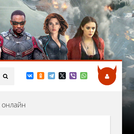
ь онлайн