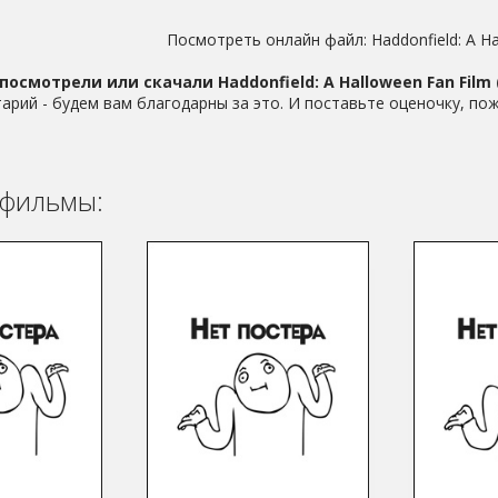
Посмотреть онлайн файл:
Haddonfield: A H
посмотрели или скачали Haddonfield: A Halloween Fan Film 
арий - будем вам благодарны за это. И поставьте оценочку, пож
фильмы: