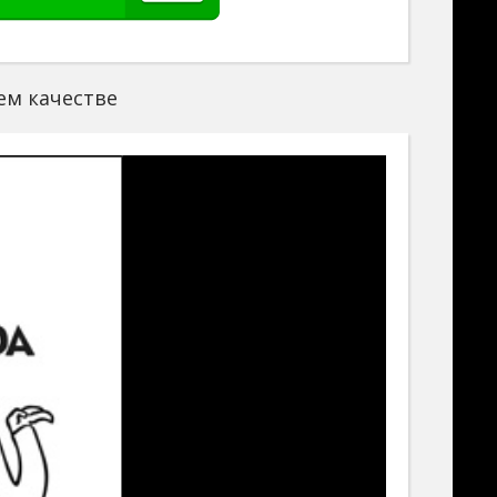
шем качестве