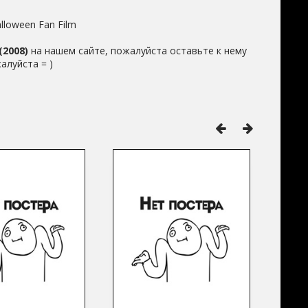
alloween Fan Film
(2008)
на нашем сайте, пожалуйста оставьте к нему
алуйста = )