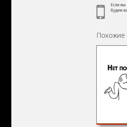
Если вы
будем в
Похожие 