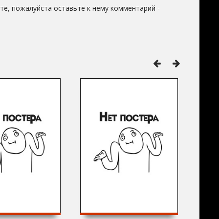
те, пожалуйста оставьте к нему комментарий -