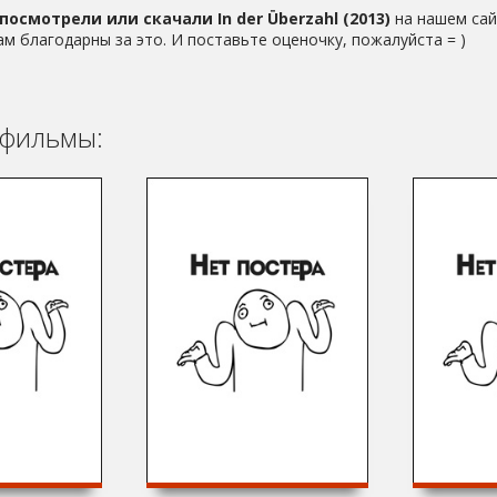
посмотрели или скачали In der Überzahl (2013)
на нашем сай
ам благодарны за это. И поставьте оценочку, пожалуйста = )
фильмы: