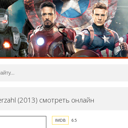
erzahl (2013) смотреть онлайн
6.5