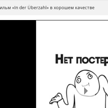
льм «In der Überzahl» в хорошем качестве