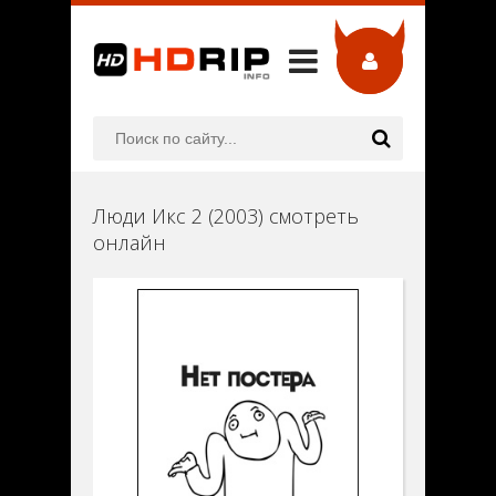
Люди Икс 2 (2003) смотреть
онлайн