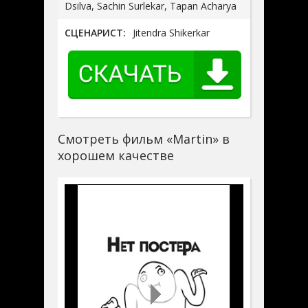
Dsilva, Sachin Surlekar, Tapan Acharya
СЦЕНАРИСТ:
Jitendra Shikerkar
Смотреть фильм «Martin» в
хорошем качестве