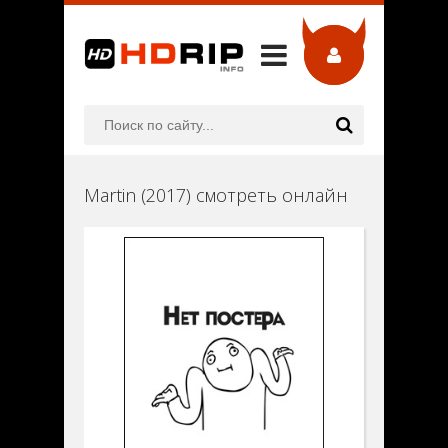
Martin (2017) смотреть онлайн