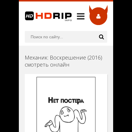
Механик: Воскрешение (2016)
смотреть онлайн