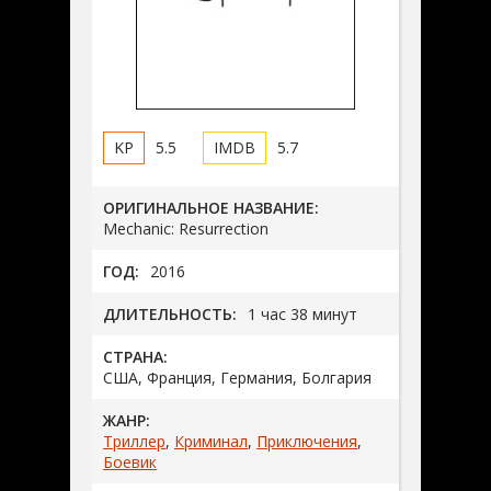
5.5
5.7
ОРИГИНАЛЬНОЕ НАЗВАНИЕ:
Mechanic: Resurrection
ГОД:
2016
ДЛИТЕЛЬНОСТЬ:
1 час 38 минут
СТРАНА:
США, Франция, Германия, Болгария
ЖАНР:
Триллер
,
Криминал
,
Приключения
,
Боевик