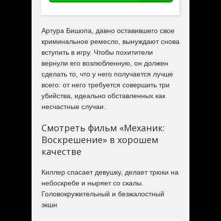
Артура Бишопа, давно оставившего свое
криминальное ремесло, вынуждают снова
вступить в игру. Чтобы похитители
вернули его возлюбленную, он должен
сделать то, что у него получается лучше
всего: от него требуется совершить три
убийства, идеально обставленных как
несчастные случаи.
Смотреть фильм «Механик:
Воскрешение» в хорошем
качестве
Киллер спасает девушку, делает трюки на
небоскребе и ныряет со скалы.
Головокружительный и безжалостный
экшн