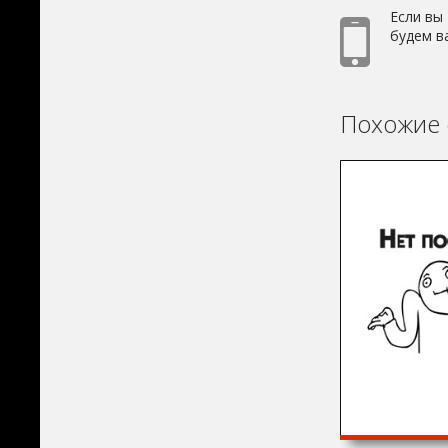
Если вы
будем в
Похожие 