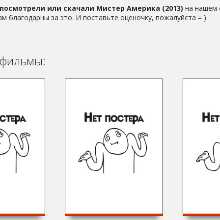
посмотрели или скачали Мистер Америка (2013)
на нашем 
ам благодарны за это. И поставьте оценочку, пожалуйста = )
фильмы: