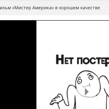
ильм «Мистер Америка» в хорошем качестве