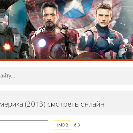
мерика (2013) смотреть онлайн
6.3