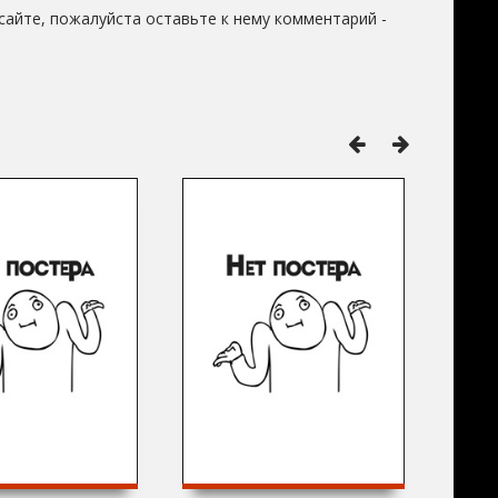
сайте, пожалуйста оставьте к нему комментарий -