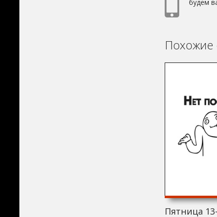
будем в
Похожие 
Пятница 13-