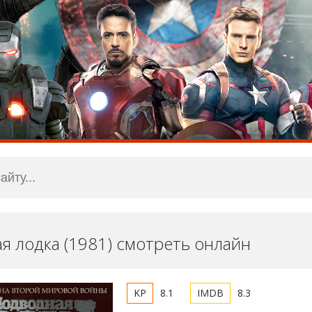
я лодка (1981) смотреть онлайн
8.1
8.3