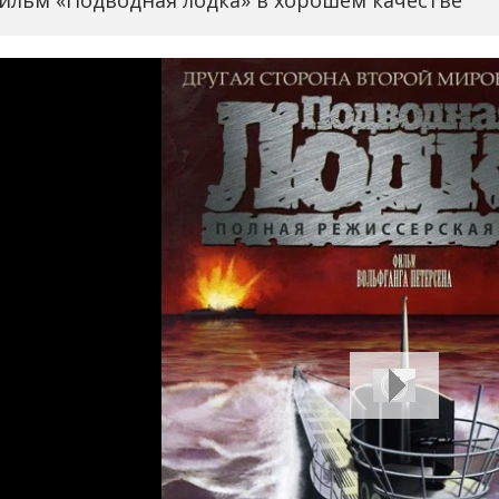
ильм «Подводная лодка» в хорошем качестве