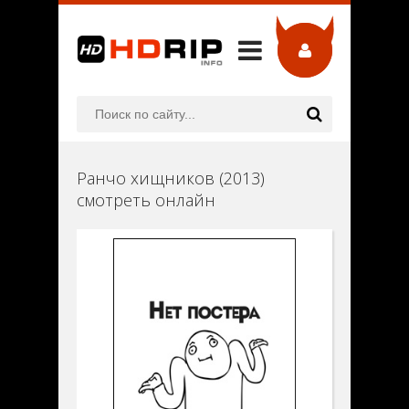
Ранчо хищников (2013)
смотреть онлайн