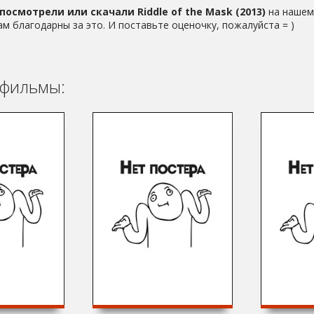
посмотрели или скачали Riddle of the Mask (2013)
на нашем 
ам благодарны за это. И поставьте оценочку, пожалуйста = )
фильмы: