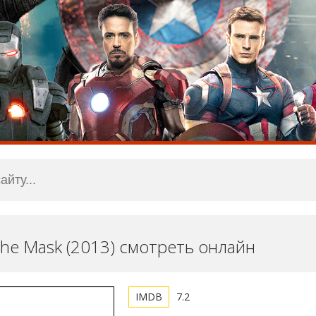
 the Mask (2013) смотреть онлайн
7.2