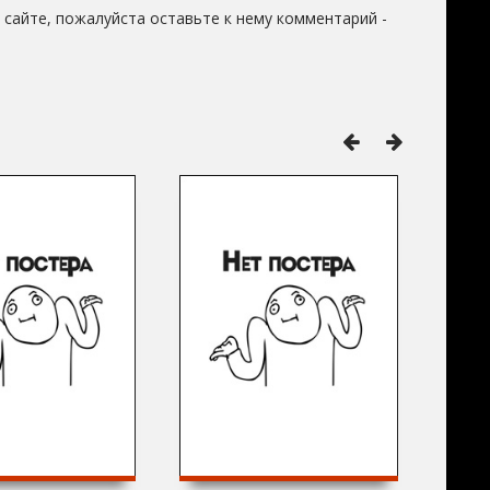
сайте, пожалуйста оставьте к нему комментарий -