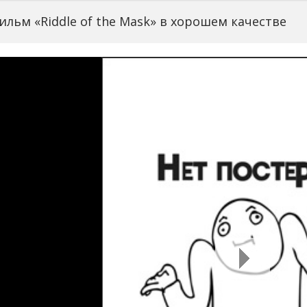
льм «Riddle of the Mask» в хорошем качестве