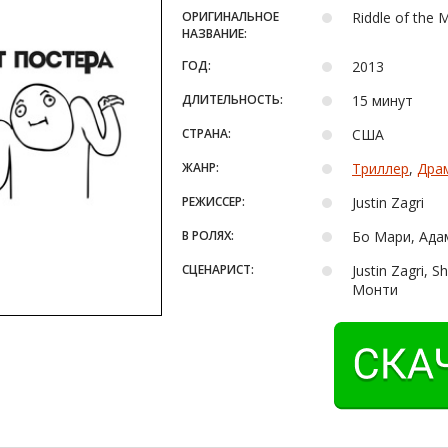
ОРИГИНАЛЬНОЕ
Riddle of the 
НАЗВАНИЕ:
ГОД:
2013
ДЛИТЕЛЬНОСТЬ:
15 минут
СТРАНА:
США
ЖАНР:
Триллер
,
Дра
РЕЖИССЕР:
Justin Zagri
В РОЛЯХ:
Бо Мари, Ада
СЦЕНАРИСТ:
Justin Zagri, 
Монти