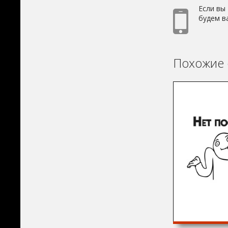
Если вы
будем в
Похожие 