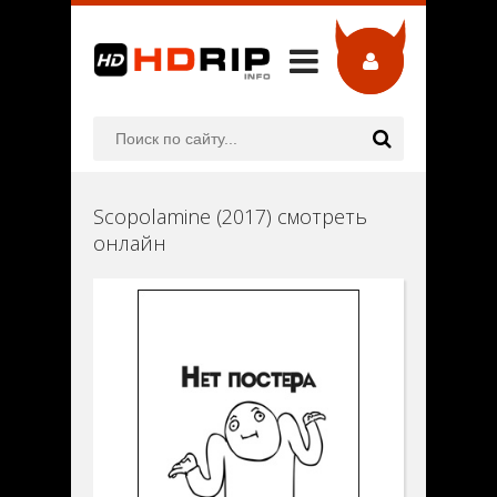
Scopolamine (2017) смотреть
онлайн