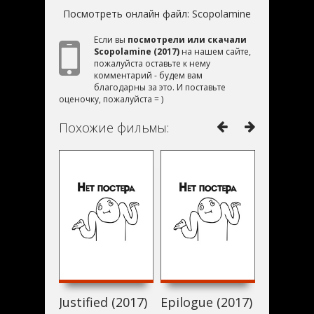
Посмотреть онлайн файл:
Scopolamine
Если вы
посмотрели или скачали
Scopolamine (2017)
на нашем сайте,
пожалуйста оставьте к нему
комментарий - будем вам
благодарны за это. И поставьте
оценочку, пожалуйста = )
Похожие фильмы:
Justified (2017)
Epilogue (2017)
Малыш н