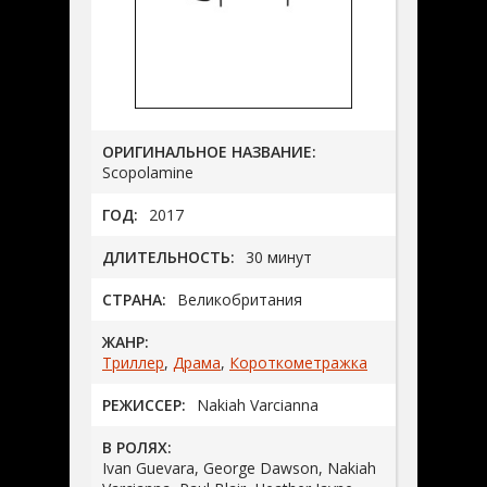
ОРИГИНАЛЬНОЕ НАЗВАНИЕ:
Scopolamine
ГОД:
2017
ДЛИТЕЛЬНОСТЬ:
30 минут
СТРАНА:
Великобритания
ЖАНР:
Триллер
,
Драма
,
Короткометражка
РЕЖИССЕР:
Nakiah Varcianna
В РОЛЯХ:
Ivan Guevara, George Dawson, Nakiah