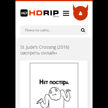
St. Jude's Crossing (2016)
смотреть онлайн