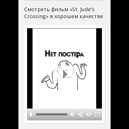
Смотреть фильм «St. Jude's
Crossing» в хорошем качестве