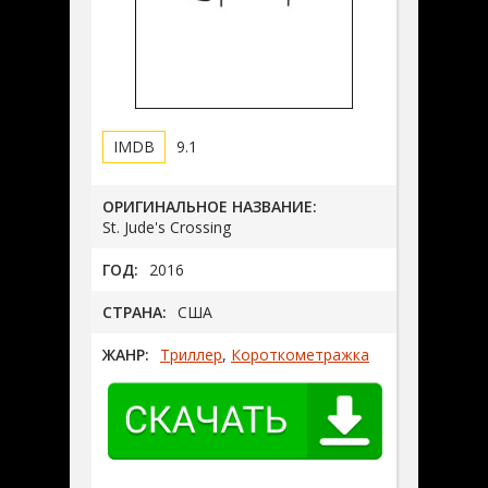
9.1
ОРИГИНАЛЬНОЕ НАЗВАНИЕ:
St. Jude's Crossing
ГОД:
2016
СТРАНА:
США
ЖАНР:
Триллер
,
Короткометражка