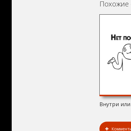
Похожие 
Внутри или 
Коммент