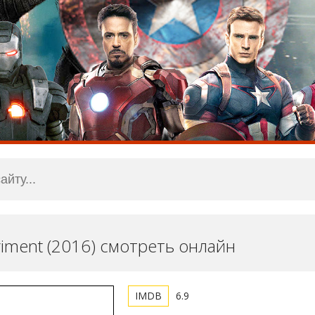
iment (2016) смотреть онлайн
6.9