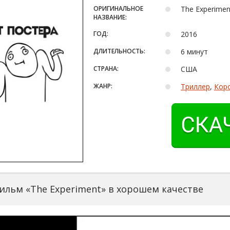
ОРИГИНАЛЬНОЕ
The Experimen
НАЗВАНИЕ:
ГОД:
2016
ДЛИТЕЛЬНОСТЬ:
6 минут
СТРАНА:
США
ЖАНР:
Триллер
,
Кор
ильм «The Experiment» в хорошем качестве