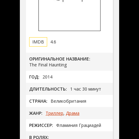
4.6
ОРИГИНАЛЬНОЕ НАЗВАНИЕ:
The Final Haunting
ГОД:
2014
ДЛИТЕЛЬНОСТЬ:
1 час 30 минут
СТРАНА:
Великобритания
ЖАНР:
Триллер
,
Драма
РЕЖИССЕР:
Фламиния Грациадей
В РОЛЯХ: