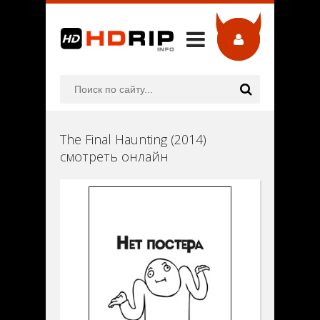
The Final Haunting (2014)
смотреть онлайн