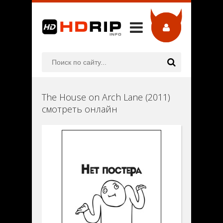
The House on Arch Lane (2011)
смотреть онлайн