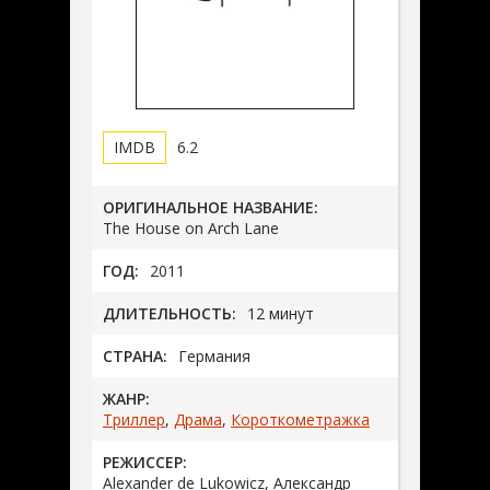
6.2
ОРИГИНАЛЬНОЕ НАЗВАНИЕ:
The House on Arch Lane
ГОД:
2011
ДЛИТЕЛЬНОСТЬ:
12 минут
СТРАНА:
Германия
ЖАНР:
Триллер
,
Драма
,
Короткометражка
РЕЖИССЕР:
Alexander de Lukowicz, Александр