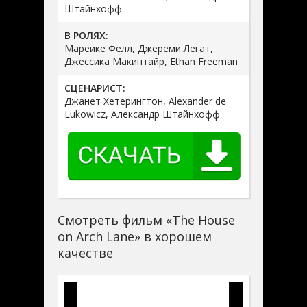
Штайнхофф
В РОЛЯХ:
Мареике Фелл, Джереми Легат,
Джессика Макинтайр, Ethan Freeman
СЦЕНАРИСТ:
Джанет Хетерингтон, Alexander de
Lukowicz, Александр Штайнхофф
Смотреть фильм «The House
on Arch Lane» в хорошем
качестве