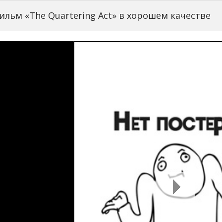
ильм «The Quartering Act» в хорошем качестве