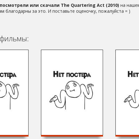
посмотрели или скачали The Quartering Act (2010)
на нашем
ам благодарны за это. И поставьте оценочку, пожалуйста = )
фильмы: