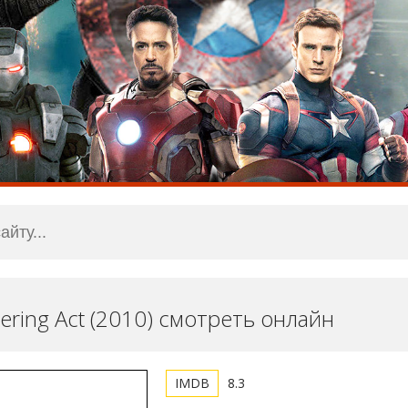
ering Act (2010) смотреть онлайн
8.3