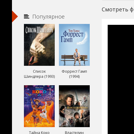
Смотреть ф
Популярное
Список
Форрест Гамп
Шиндлера (1993)
(1994)
Тайна Коко
Властелин