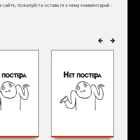
 сайте, пожалуйста оставьте к нему комментарий -