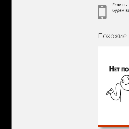
Если вы
будем в
Похожие 