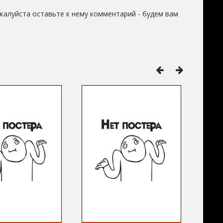
жалуйста оставьте к нему комментарий - будем вам