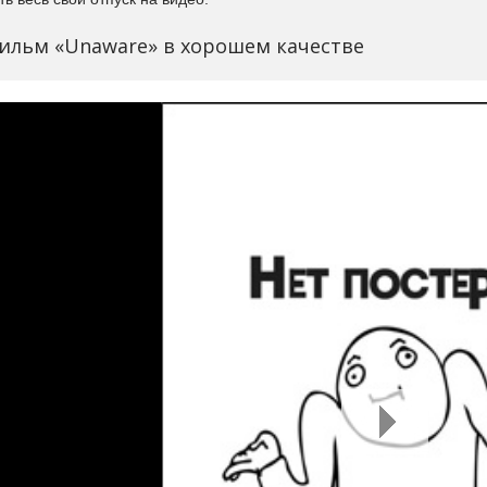
ильм «Unaware» в хорошем качестве