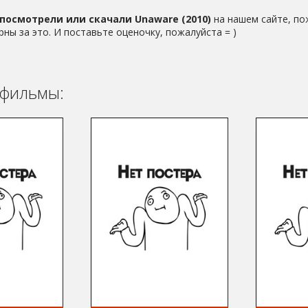
посмотрели или скачали Unaware (2010)
на нашем сайте, по
рны за это. И поставьте оценочку, пожалуйста = )
фильмы: