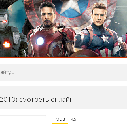
(2010) смотреть онлайн
4.5