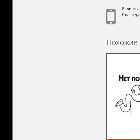
Если вы
благода
Похожие 