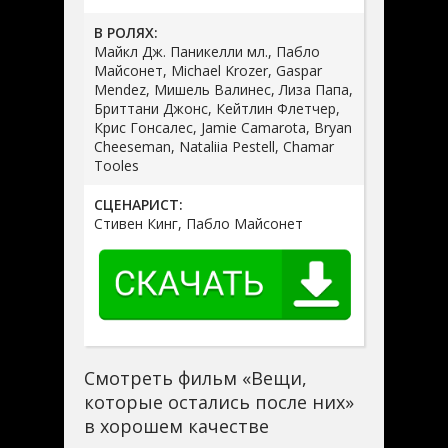
В РОЛЯХ:
Майкл Дж. Паникелли мл., Пабло
Майсонет, Michael Krozer, Gaspar
Mendez, Мишель Валинес, Лиза Папа,
Бриттани Джонс, Кейтлин Флетчер,
Крис Гонсалес, Jamie Camarota, Bryan
Cheeseman, Nataliia Pestell, Chamar
Tooles
СЦЕНАРИСТ:
Стивен Кинг, Пабло Майсонет
Смотреть фильм «Вещи,
которые остались после них»
в хорошем качестве