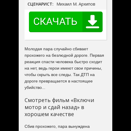
СЦЕНАРИСТ:
Михаил М. Архипов
Молодая пара случайно сбивает
прохожего на безлюдной дороге. Первая
реакция спасти человека быстро сходит
на нет, ведь герои имеют свои причины,
чтобы скрыть все следы. Так ДТП на
дороге превращается в настоящее
убийство...
Смотреть фильм «Включи
мотор и сдай назад» в
хорошем качестве
Сбив прохожего, пара вынуждена