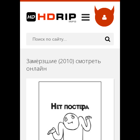
Замёрзшие (2010) смотреть
онлайн