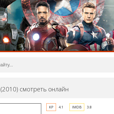
 (2010) смотреть онлайн
4.1
3.8