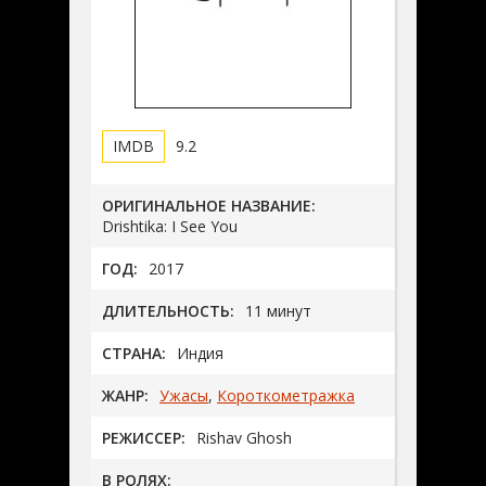
9.2
ОРИГИНАЛЬНОЕ НАЗВАНИЕ:
Drishtika: I See You
ГОД:
2017
ДЛИТЕЛЬНОСТЬ:
11 минут
СТРАНА:
Индия
ЖАНР:
Ужасы
,
Короткометражка
РЕЖИССЕР:
Rishav Ghosh
В РОЛЯХ: