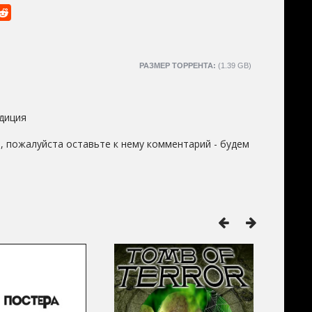
РАЗМЕР ТОРРЕНТА:
(1.39 GB)
диция
, пожалуйста оставьте к нему комментарий - будем