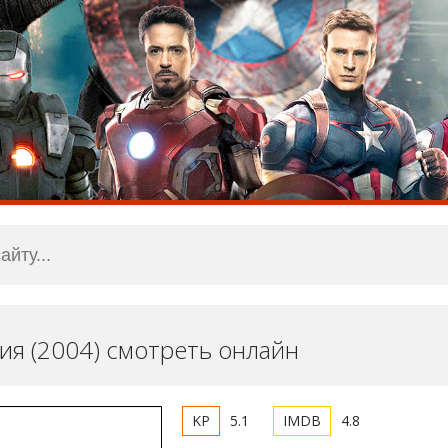
ия (2004) смотреть онлайн
5.1
4.8