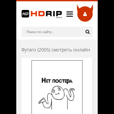
Футаго (2005) смотреть онлайн