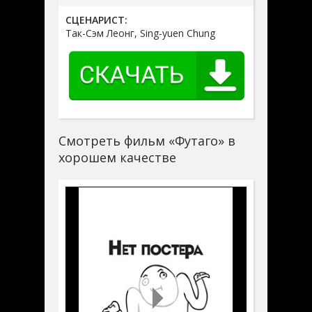
СЦЕНАРИСТ:
Так-Сэм Леонг, Sing-yuen Chung
Смотреть фильм «Футаго» в
хорошем качестве