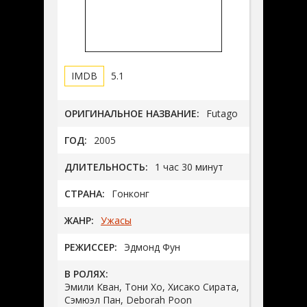
5.1
ОРИГИНАЛЬНОЕ НАЗВАНИЕ:
Futago
ГОД:
2005
ДЛИТЕЛЬНОСТЬ:
1 час 30 минут
СТРАНА:
Гонконг
ЖАНР:
Ужасы
РЕЖИССЕР:
Эдмонд Фун
В РОЛЯХ:
Эмили Кван, Тони Хо, Хисако Сирата,
Сэмюэл Пан, Deborah Poon