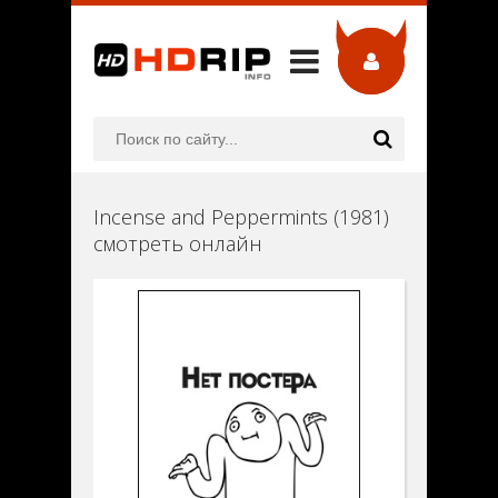
Incense and Peppermints (1981)
смотреть онлайн