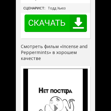
СЦЕНАРИСТ:
Тодд Хьюз
Смотреть фильм «Incense and
Peppermints» в хорошем
качестве