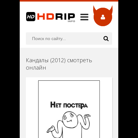
Кандалы (2012) смотреть
онлайн