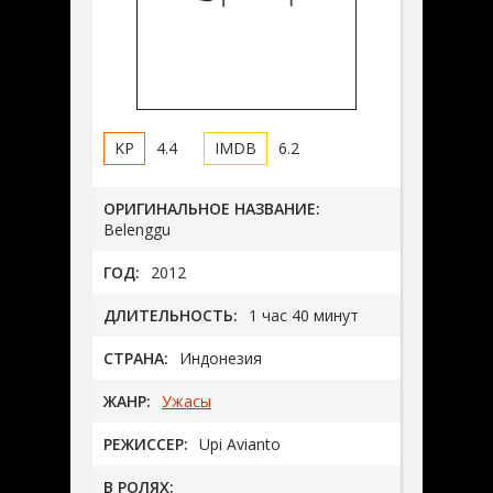
4.4
6.2
ОРИГИНАЛЬНОЕ НАЗВАНИЕ:
Belenggu
ГОД:
2012
ДЛИТЕЛЬНОСТЬ:
1 час 40 минут
СТРАНА:
Индонезия
ЖАНР:
Ужасы
РЕЖИССЕР:
Upi Avianto
В РОЛЯХ: