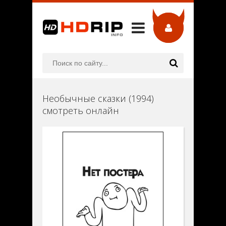
Необычные сказки (1994)
смотреть онлайн