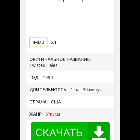
5.1
ОРИГИНАЛЬНОЕ НАЗВАНИЕ:
Twisted Tales
ГОД:
1994
ДЛИТЕЛЬНОСТЬ:
1 час 30 минут
СТРАНА:
США
ЖАНР:
Ужасы