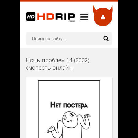
Ночь проблем 14 (2002)
смотреть онлайн