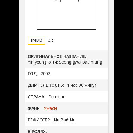
3.5
ОРИГИНАЛЬНОЕ НАЗВАНИЕ:
Yin yeung lo 14: Seong gwai paa mung
ГОД:
2002
ДЛИТЕЛЬНОСТЬ:
1 час 30 минут
СТРАНА:
Гонконг
ЖАНР:
Ужасы
РЕЖИССЕР:
Ип Вай-Ин
В РОЛЯХ: