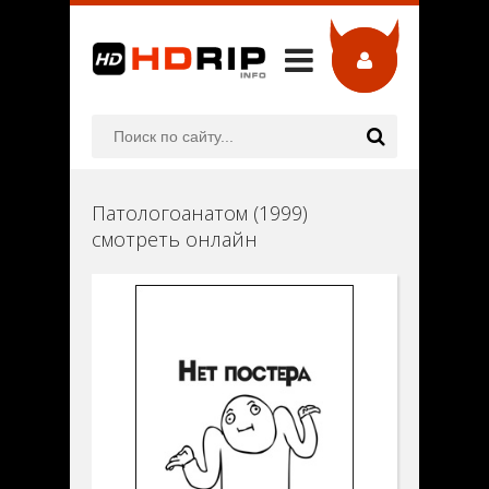
Патологоанатом (1999)
смотреть онлайн