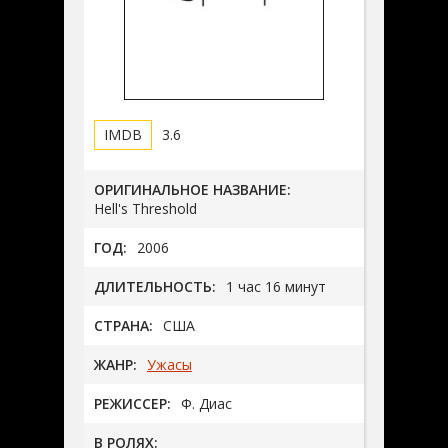
3.6
ОРИГИНАЛЬНОЕ НАЗВАНИЕ:
Hell's Threshold
ГОД:
2006
ДЛИТЕЛЬНОСТЬ:
1 час 16 минут
СТРАНА:
США
ЖАНР:
Ужасы
РЕЖИССЕР:
Ф. Диас
В РОЛЯХ: