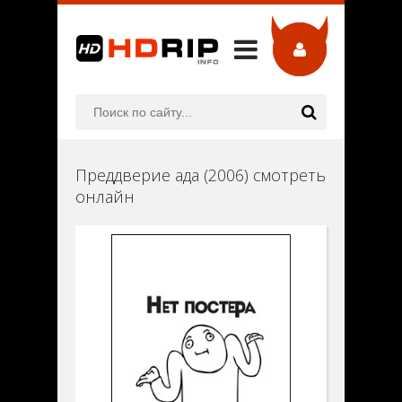
Преддверие ада (2006) смотреть
онлайн