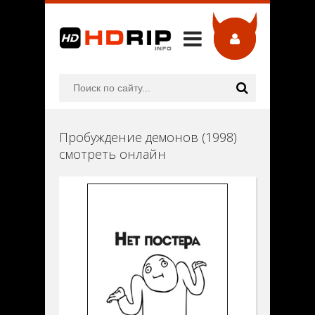
Пробуждение демонов (1998)
смотреть онлайн