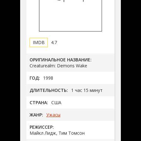
4.7
ОРИГИНАЛЬНОЕ НАЗВАНИЕ:
Creaturealm: Demons Wake
ГОД:
1998
ДЛИТЕЛЬНОСТЬ:
1 час 15 минут
СТРАНА:
США
ЖАНР:
Ужасы
РЕЖИССЕР:
Майкл Лидж, Тим Томсон