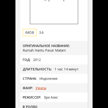
3.6
ОРИГИНАЛЬНОЕ НАЗВАНИЕ:
Rumah Hantu Pasar Malam
ГОД:
2012
ДЛИТЕЛЬНОСТЬ:
1 час 14 минут
СТРАНА:
Индонезия
ЖАНР:
Ужасы
РЕЖИССЕР:
Эри Азис
В РОЛЯХ: