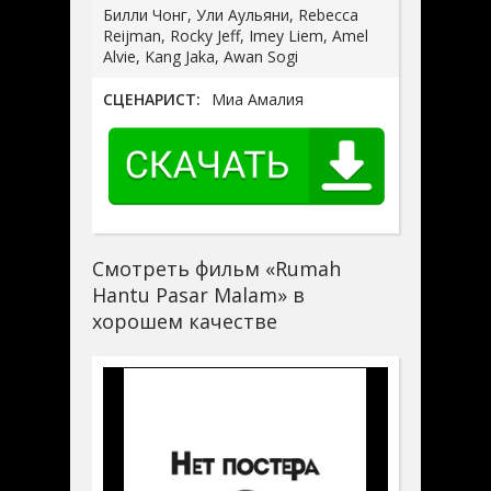
Билли Чонг, Ули Аульяни, Rebecca
Reijman, Rocky Jeff, Imey Liem, Amel
Alvie, Kang Jaka, Awan Sogi
СЦЕНАРИСТ:
Миа Амалия
Смотреть фильм «Rumah
Hantu Pasar Malam» в
хорошем качестве