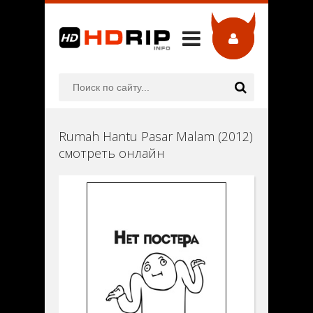
Rumah Hantu Pasar Malam (2012)
смотреть онлайн