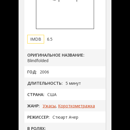
6.5
ОРИГИНАЛЬНОЕ НАЗВАНИЕ:
Blindfolded
ГОД:
2006
ДЛИТЕЛЬНОСТЬ:
5 минут
СТРАНА:
США
ЖАНР:
Ужасы
,
Короткометражка
РЕЖИССЕР:
Стюарт Ачер
В РОЛЯХ: