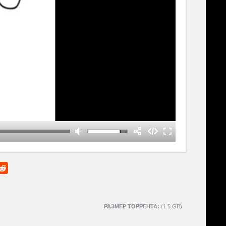
РАЗМЕР ТОРРЕНТА:
(1.5 GB)