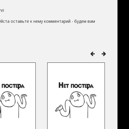
hri
йста оставьте к нему комментарий - будем вам