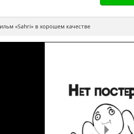
ильм «Sahri» в хорошем качестве