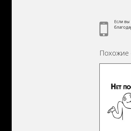
Если вы
благода
Похожие 