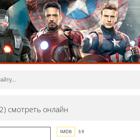
12) смотреть онлайн
3.9