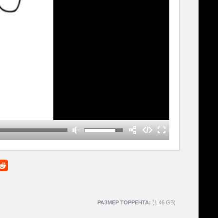
РАЗМЕР ТОРРЕНТА:
(1.46 GB)