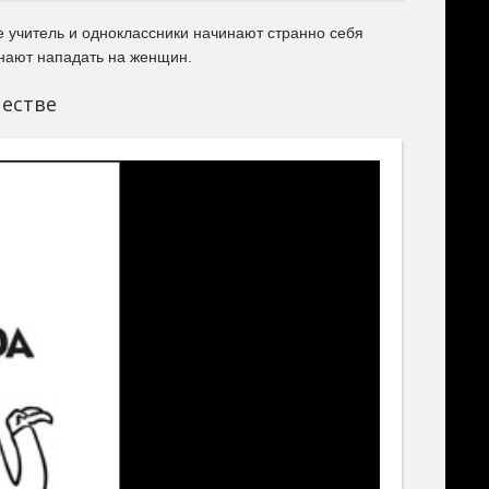
 учитель и одноклассники начинают странно себя
инают нападать на женщин.
естве