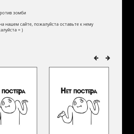
ротив зомби
на нашем сайте, пожалуйста оставьте к нему
алуйста = )