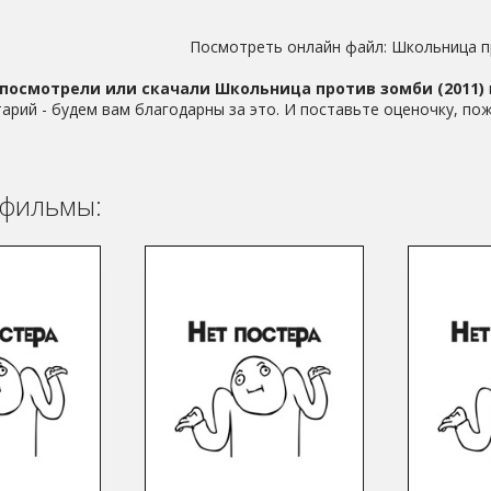
Посмотреть онлайн файл:
Школьница п
посмотрели или скачали Школьница против зомби (2011)
арий - будем вам благодарны за это. И поставьте оценочку, пож
фильмы: