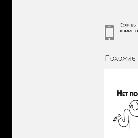
Если вы
коммент
Похожие 