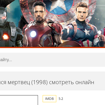
я мертвец (1998) смотреть онлайн
5.2