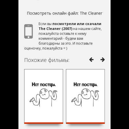
Посмотреть онлайн файл:
The Cleaner
Если вы
посмотрели или скачали
The Cleaner (2007)
на нашем сайте,
пожалуйста оставьте к нему
комментарий - будем вам
благодарны за это. И поставьте
оценочку, пожалуйста = )
Похожие фильмы: