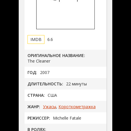
6.6
ОРИГИНАЛЬНОЕ НАЗВАНИЕ:
The Cleaner
ГОД:
2007
ДЛИТЕЛЬНОСТЬ:
22 минуты
СТРАНА:
США
ЖАНР:
Ужасы
,
Короткометражка
РЕЖИССЕР:
Michelle Fatale
В РОЛЯХ: