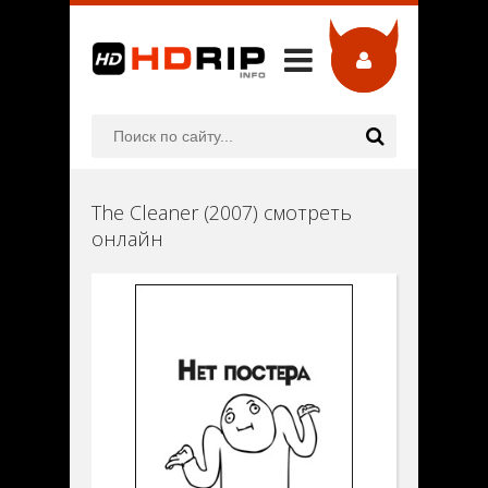
The Cleaner (2007) смотреть
онлайн