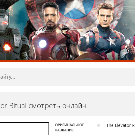
tor Ritual смотреть онлайн
ОРИГИНАЛЬНОЕ
The Elevator R
НАЗВАНИЕ: