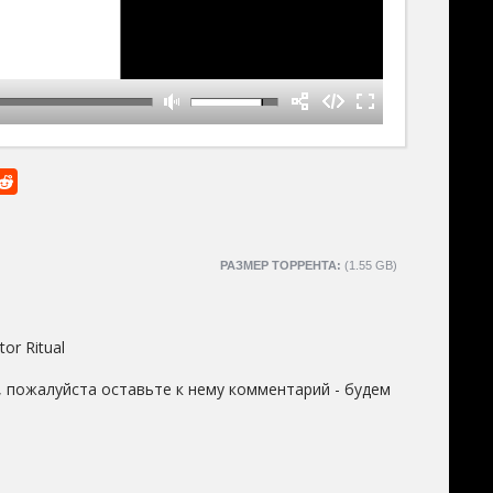
РАЗМЕР ТОРРЕНТА:
(1.55 GB)
tor Ritual
 пожалуйста оставьте к нему комментарий - будем