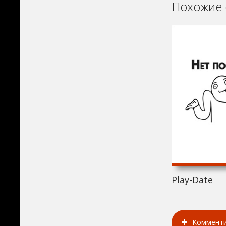
Похожие 
Play-Date
Коммент