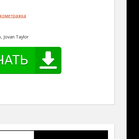
кометражка
, Jovan Taylor