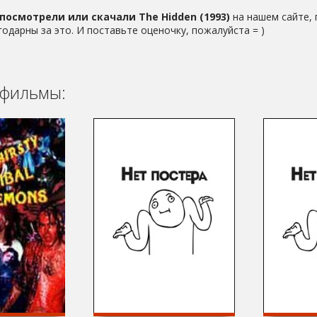
посмотрели или скачали The Hidden (1993)
на нашем сайте, 
годарны за это. И поставьте оценочку, пожалуйста = )
фильмы: