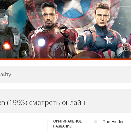
en (1993) смотреть онлайн
ОРИГИНАЛЬНОЕ
The Hidden
НАЗВАНИЕ: