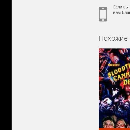
Если вы
вам бла
Похожие 