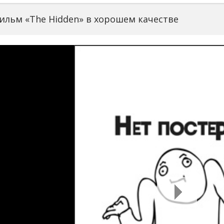
ильм «The Hidden» в хорошем качестве