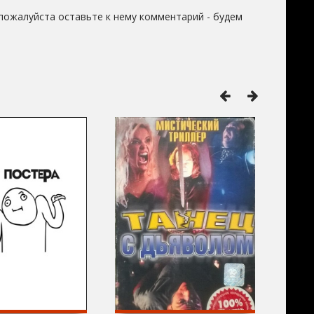
пожалуйста оставьте к нему комментарий - будем