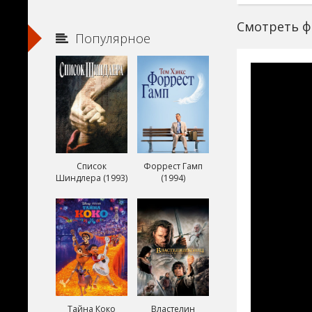
Смотреть ф
Популярное
Список
Форрест Гамп
Шиндлера (1993)
(1994)
Тайна Коко
Властелин