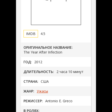
4.5
ОРИГИНАЛЬНОЕ НАЗВАНИЕ:
The Year After Infection
ГОД:
2012
ДЛИТЕЛЬНОСТЬ:
2 часа 10 минут
СТРАНА:
США
ЖАНР:
Ужасы
РЕЖИССЕР:
Antonio E. Greco
В РОЛЯХ: