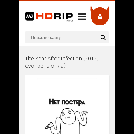
The Year After Infection (2012)
смотреть онлайн