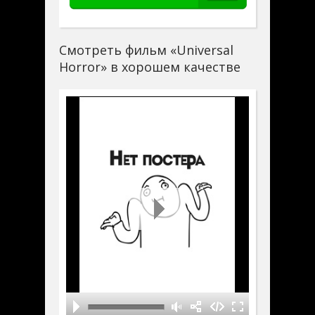
Смотреть фильм «Universal
Horror» в хорошем качестве