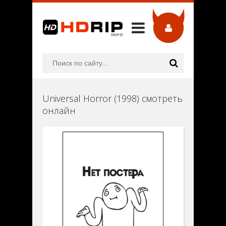
Universal Horror (1998) смотреть
онлайн