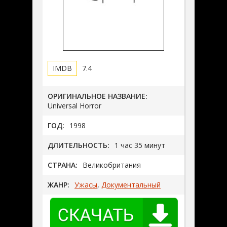
7.4
ОРИГИНАЛЬНОЕ НАЗВАНИЕ:
Universal Horror
ГОД:
1998
ДЛИТЕЛЬНОСТЬ:
1 час 35 минут
СТРАНА:
Великобритания
ЖАНР:
Ужасы
,
Документальный