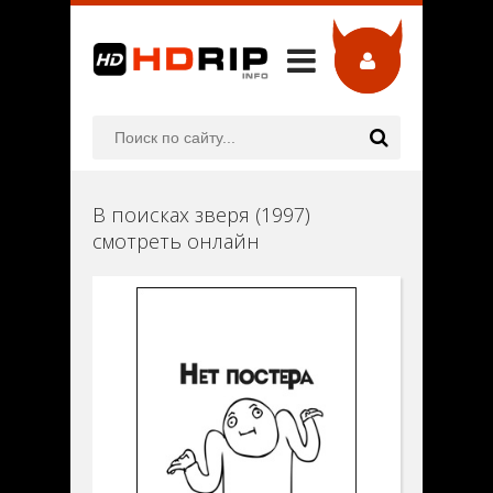
В поисках зверя (1997)
смотреть онлайн