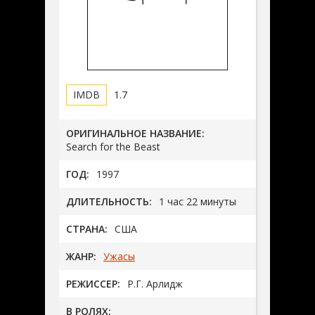
1.7
ОРИГИНАЛЬНОЕ НАЗВАНИЕ:
Search for the Beast
ГОД:
1997
ДЛИТЕЛЬНОСТЬ:
1 час 22 минуты
СТРАНА:
США
ЖАНР:
Ужасы
РЕЖИССЕР:
Р.Г. Арлидж
В РОЛЯХ: