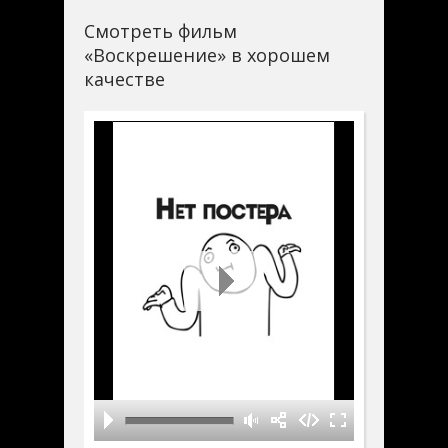
Смотреть фильм
«Воскрешение» в хорошем
качестве