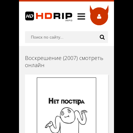
Воскрешение (2007) смотреть
онлайн