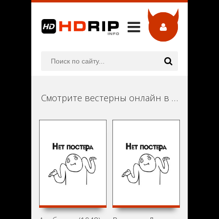
Смотрите вестерны онлайн в хорошем качестве