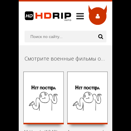
Смотрите военные фильмы онлайн в хорошем качестве