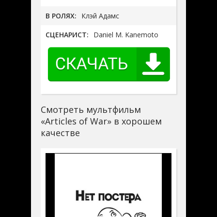
В РОЛЯХ:
Клэй Адамс
СЦЕНАРИСТ:
Daniel M. Kanemoto
Смотреть мультфильм
«Articles of War» в хорошем
качестве