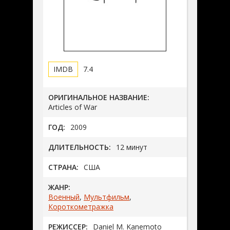
7.4
ОРИГИНАЛЬНОЕ НАЗВАНИЕ:
Articles of War
ГОД:
2009
ДЛИТЕЛЬНОСТЬ:
12 минут
СТРАНА:
США
ЖАНР:
Военный
,
Мультфильм
,
Короткометражка
РЕЖИССЕР:
Daniel M. Kanemoto