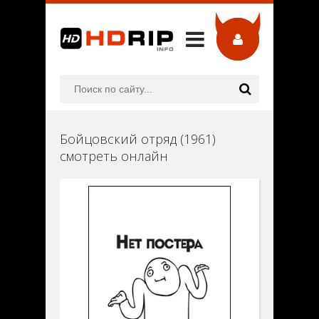
Бойцовский отряд (1961)
смотреть онлайн