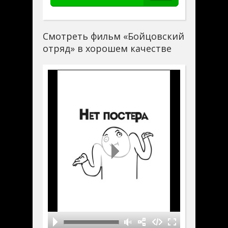
Смотреть фильм «Бойцовский
отряд» в хорошем качестве