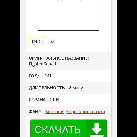
6.4
ОРИГИНАЛЬНОЕ НАЗВАНИЕ:
Fighter Squad
ГОД:
1961
ДЛИТЕЛЬНОСТЬ:
8 минут
СТРАНА:
США
ЖАНР:
Военный
,
Короткометражка