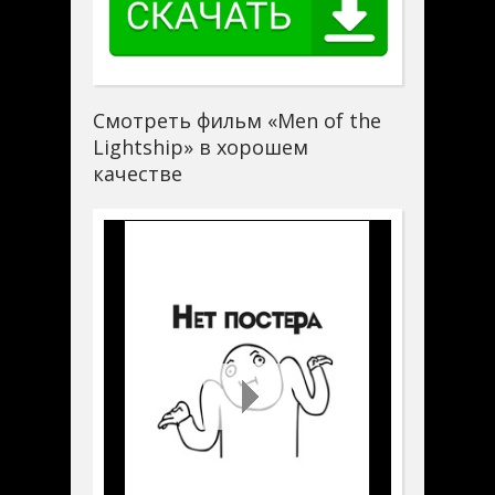
Смотреть фильм «Men of the
Lightship» в хорошем
качестве