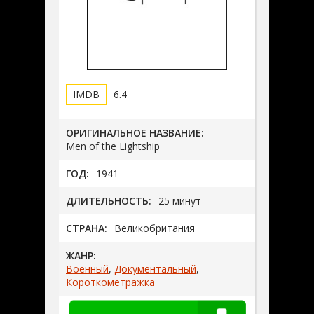
6.4
ОРИГИНАЛЬНОЕ НАЗВАНИЕ:
Men of the Lightship
ГОД:
1941
ДЛИТЕЛЬНОСТЬ:
25 минут
СТРАНА:
Великобритания
ЖАНР:
Военный
,
Документальный
,
Короткометражка