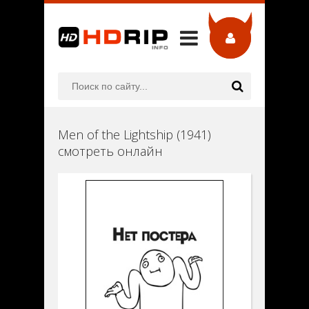
Men of the Lightship (1941)
смотреть онлайн