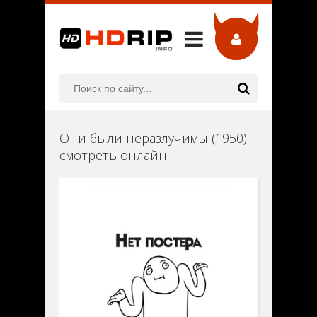
Они были неразлучимы (1950)
смотреть онлайн