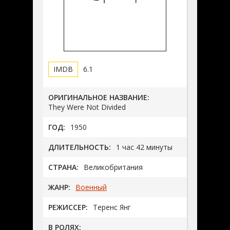
6.1
ОРИГИНАЛЬНОЕ НАЗВАНИЕ:
They Were Not Divided
ГОД:
1950
ДЛИТЕЛЬНОСТЬ:
1 час 42 минуты
СТРАНА:
Великобритания
ЖАНР:
Военный
РЕЖИССЕР:
Теренс Янг
В РОЛЯХ: