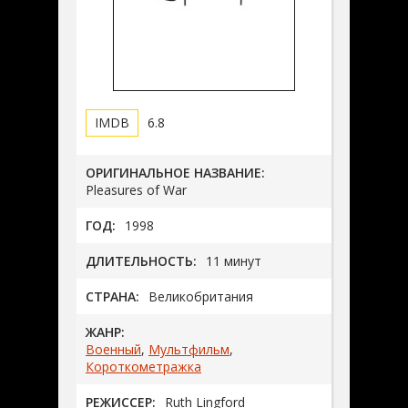
6.8
ОРИГИНАЛЬНОЕ НАЗВАНИЕ:
Pleasures of War
ГОД:
1998
ДЛИТЕЛЬНОСТЬ:
11 минут
СТРАНА:
Великобритания
ЖАНР:
Военный
,
Мультфильм
,
Короткометражка
РЕЖИССЕР:
Ruth Lingford