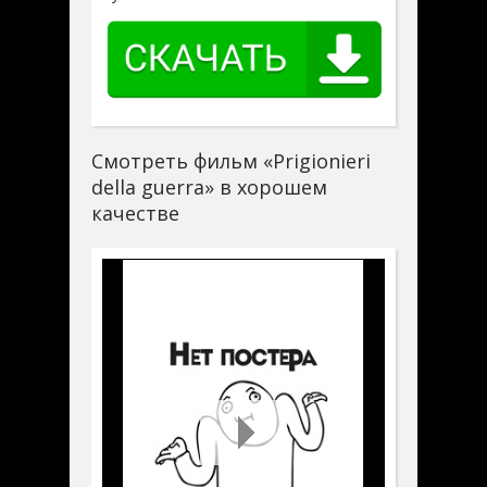
Смотреть фильм «Prigionieri
della guerra» в хорошем
качестве