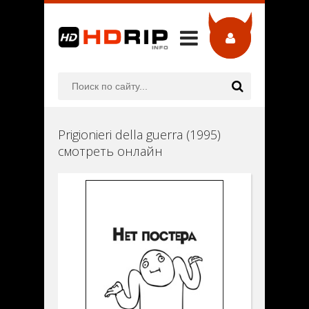
Prigionieri della guerra (1995)
смотреть онлайн